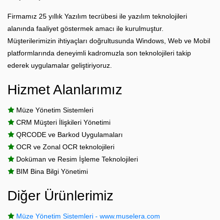
Firmamız 25 yıllık Yazılım tecrübesi ile yazılım teknolojileri
alanında faaliyet göstermek amacı ile kurulmuştur.
Müşterilerimizin ihtiyaçları doğrultusunda Windows, Web ve Mobil
platformlarında deneyimli kadromuzla son teknolojileri takip
ederek uygulamalar geliştiriyoruz.
Hizmet Alanlarımız
Müze Yönetim Sistemleri
CRM Müşteri İlişkileri Yönetimi
QRCODE ve Barkod Uygulamaları
OCR ve Zonal OCR teknolojileri
Doküman ve Resim İşleme Teknolojileri
BIM Bina Bilgi Yönetimi
Diğer Ürünlerimiz
Müze Yönetim Sistemleri - www.muselera.com