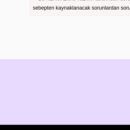
sebepten kaynaklanacak sorunlardan soru